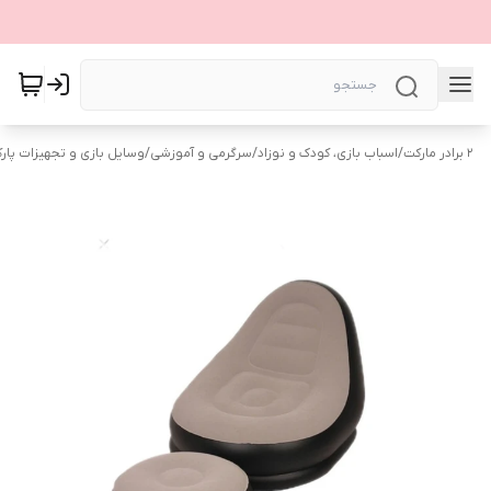
۲ برادر مارکت
/
اسباب بازی، کودک و نوزاد
/
سرگرمی و آموزشی
/
وسایل بازی و تجهیزات پار