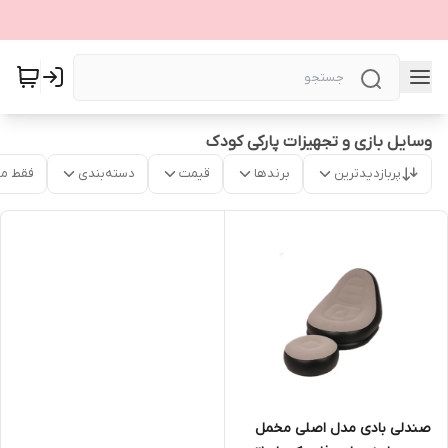
وسایل بازی و تجهیزات پارکی کودک
پربازدیدترین
برندها
قیمت
دسته‌بندی
فقط م
صندلی بادی مدل اصلی مخمل