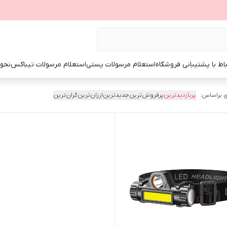
باط با پشتیبانی فروشگاه
استعلام مرسولات پستی
استعلام مرسولات تیباکس
نحوه
 براساس:
پربازدیدترین
پرفروش‌ترین
جدیدترین
ارزان‌ترین
گران‌ترین