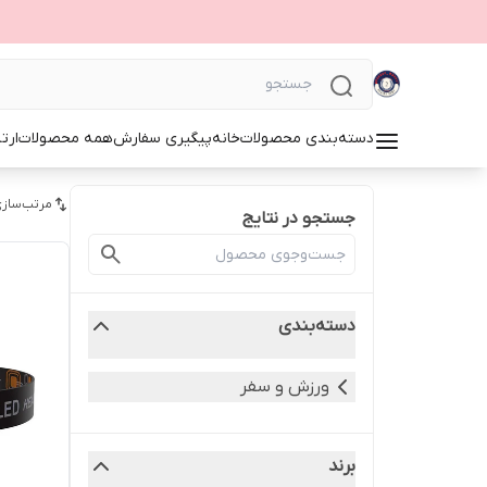
دسته‌بندی محصولات
خانه
پیگیری سفارش
همه محصولات
ارت
مرتب‌سازی
جستجو در نتایج
دسته‌بندی
ورزش و سفر
برند