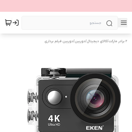
۲ برادر مارکت
/
کالای دیجیتال
/
دوربین
/
دوربین فیلم برداری