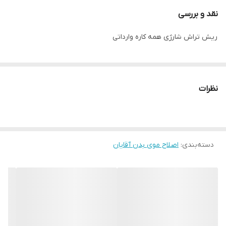
کیفیت ساخت بالا بسیار ، بسیار زیبا و کارکرد نرم
نقد و بررسی
ریش تراش شارژی همه کاره وارداتی
نظرات
دسته‌بندی
:
اصلاح موی بدن آقایان