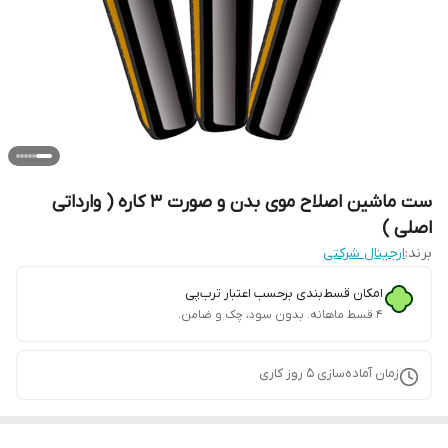
ست ماشین اصلاح موی بدن و صورت 3 کاره ( وارداتی
اصلی )
برند:
ارجینال شرکتی
امکان قسط‌بندی برحسب اعتبار ترب‌پی
۴ قسط ماهانه. بدون سود، چک و ضامن.
زمان آماده‌سازی
5
روز کاری