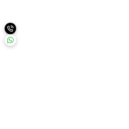
برگشت به بالا