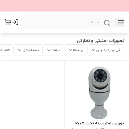
تجهیزات امنیتی و نظارتی
پربازدیدترین
برندها
قیمت
دسته‌بندی
فقط م
دوربین مداربسته تحت شبکه