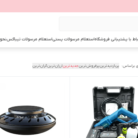
باط با پشتیبانی فروشگاه
استعلام مرسولات پستی
استعلام مرسولات تیباکس
نحوه
 براساس:
پربازدیدترین
پرفروش‌ترین
جدیدترین
ارزان‌ترین
گران‌ترین