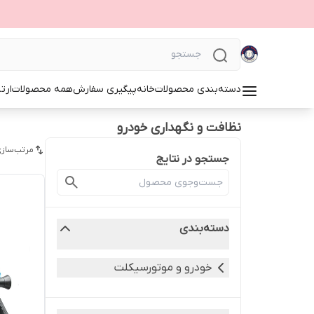
دسته‌بندی محصولات
خانه
پیگیری سفارش
همه محصولات
ارت
نظافت و نگهداری خودرو
مرتب‌سازی
جستجو در نتایج
دسته‌بندی
خودرو و موتورسیکلت